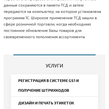
данные сохраняются в памяти ТСД и затем
передаются на компьютер, на котором установлена
программа 1С. Широкое применение ТСД нашли в
сфере розничной торговли, когда необходимо
постоянное обновление базы товаров для
своевременного пополнения ассортимента.
УСЛУГИ
РЕГИСТРАЦИЯ В СИСТЕМЕ GS1 И
ПОЛУЧЕНИЕ ШТРИХКОДОВ
ДИЗАЙН И ПЕЧАТЬ ЭТИКЕТОК