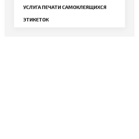
УСЛУГА ПЕЧАТИ САМОКЛЕЯЩИХСЯ
ЭТИКЕТОК