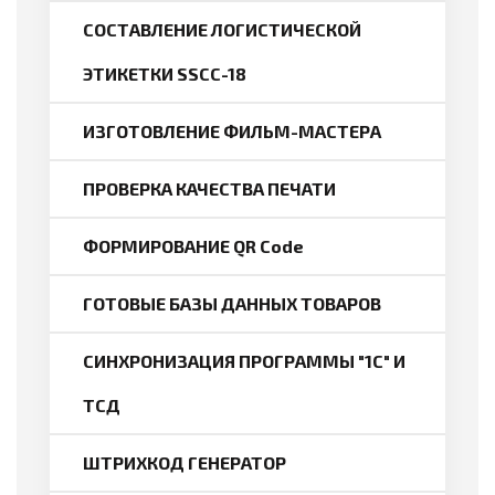
СОСТАВЛЕНИЕ ЛОГИСТИЧЕСКОЙ
ЭТИКЕТКИ SSCC-18
ИЗГОТОВЛЕНИЕ ФИЛЬМ-МАСТЕРА
ПРОВЕРКА КАЧЕСТВА ПЕЧАТИ
ФОРМИРОВАНИЕ QR Code
ГОТОВЫЕ БАЗЫ ДАННЫХ ТОВАРОВ
СИНХРОНИЗАЦИЯ ПРОГРАММЫ "1С" И
ТСД
ШТРИХКОД ГЕНЕРАТОР