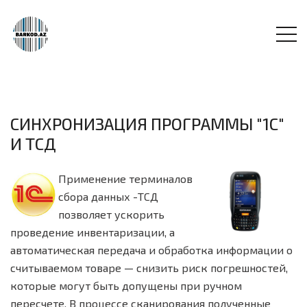
СИНХРОНИЗАЦИЯ ПРОГРАММЫ "1С"
И ТСД
Применение терминалов
сбора данных -ТСД
позволяет ускорить
проведение инвентаризации, а
автоматическая передача и обработка информации о
считываемом товаре — снизить риск погрешностей,
которые могут быть допущены при ручном
пересчете. В процессе сканирования полученные