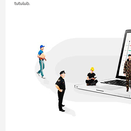
tutulub.