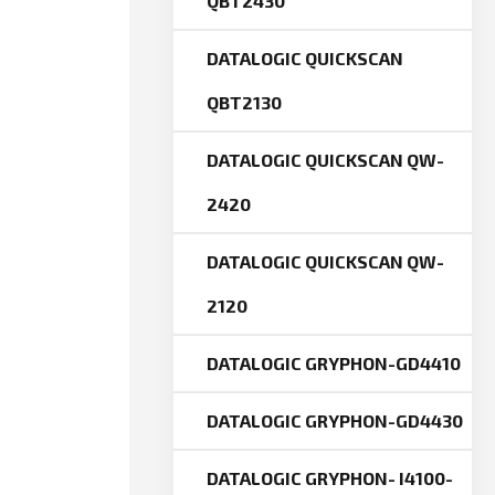
QBT2430
DATALOGIC QUICKSCAN
QBT2130
DATALOGIC QUICKSCAN QW-
2420
DATALOGIC QUICKSCAN QW-
2120
DATALOGIC GRYPHON-GD4410
DATALOGIC GRYPHON-GD4430
DATALOGIC GRYPHON- I4100-